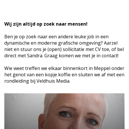
Wij zijn altijd op zoek naar mensen!
Ben je op zoek naar een andere leuke job in een
dynamische en moderne grafische omgeving? Aarzel
niet en stuur ons je (open) sollicitatie met CV toe, of bel
direct met Sandra. Graag komen we met je in contact!
Wie weet treffen we elkaar binnenkort in Meppel onder
het genot van een kopje koffie en sluiten we af met een
rondleiding bij Veldhuis Media.