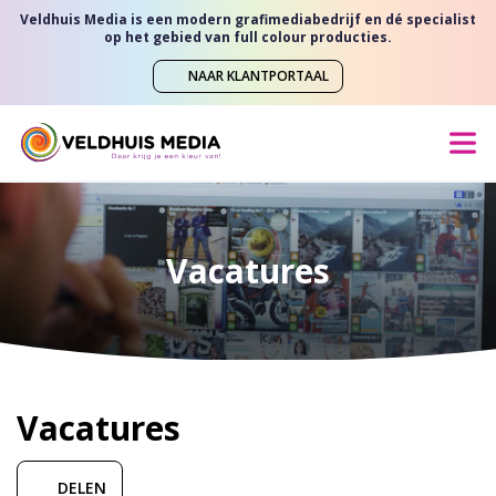
Veldhuis Media is een modern grafimediabedrijf en dé specialist
op het gebied van full colour producties.
NAAR KLANTPORTAAL
Vacatures
Vacatures
DELEN