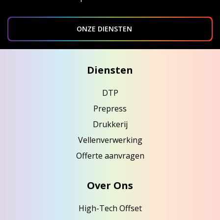
ONZE DIENSTEN
Diensten
DTP
Prepress
Drukkerij
Vellenverwerking
Offerte aanvragen
Over Ons
High-Tech Offset